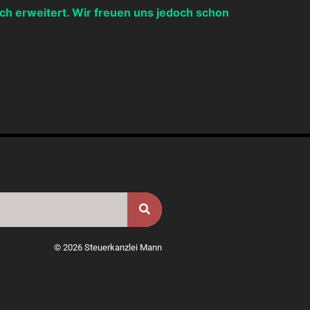
ch erweitert. Wir freuen uns jedoch schon
© 2026 Steuerkanzlei Mann