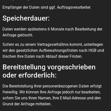
Empfänger der Daten sind ggf. Auftragsverarbeiter.
Speicherdauer:
Daten werden spätestens 6 Monate nach Bearbeitung der
Anfrage gelöscht.
Sofern es zu einem Vertragsverhältnis kommt, unterliegen
wir den gesetzlichen Aufbewahrungsfristen nach HGB und
löschen Ihre Daten nach Ablauf dieser Fristen.
Bereitstellung vorgeschrieben
oder erforderlich:
Die Bereitstellung Ihrer personenbezogenen Daten erfolgt
freiwillig. Wir können Ihre Anfrage jedoch nur bearbeiten,
sofern Sie uns Ihren Namen, Ihre E-Mail-Adresse und den
Grund der Anfrage mitteilen.