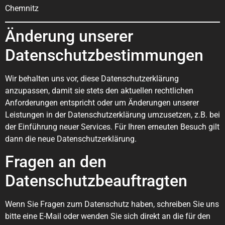
Chemnitz
Änderung unserer
Datenschutzbestimmungen
Wir behalten uns vor, diese Datenschutzerklärung
anzupassen, damit sie stets den aktuellen rechtlichen
Anforderungen entspricht oder um Änderungen unserer
Leistungen in der Datenschutzerklärung umzusetzen, z.B. bei
der Einführung neuer Services. Für Ihren erneuten Besuch gilt
dann die neue Datenschutzerklärung.
Fragen an den
Datenschutzbeauftragten
Wenn Sie Fragen zum Datenschutz haben, schreiben Sie uns
bitte eine E-Mail oder wenden Sie sich direkt an die für den