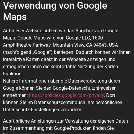
Verwendung von Google
Maps
Auf dieser Website nutzen wir das Angebot von Google
Maps. Google Maps wird von Google LLC, 1600
Amphitheatre Parkway, Mountain View, CA 94043, USA
(nachfolgend „Google“) betrieben. Dadurch können wir Ihnen
interaktive Karten direkt in der Webseite anzeigen und
ermöglichen Ihnen die komfortable Nutzung der Karten-
Funktion.
Nähere Informationen über die Datenverarbeitung durch
Google können Sie den Google-Datenschutzhinweisen
entnehmen:
https://policies.google.com/privacy
. Dort
können Sie im Datenschutzcenter auch Ihre persönlichen
Datenschutz-Einstellungen verändern.
Ausführliche Anleitungen zur Verwaltung der eigenen Daten
im Zusammenhang mit Google-Produkten finden Sie