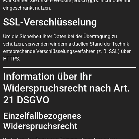
Fall können Sie unsere Website jedoch ggfs. nicht oder nur
eingeschränkt nutzen.
SSL-Verschlüsselung
Um die Sicherheit Ihrer Daten bei der Übertragung zu
schützen, verwenden wir dem aktuellen Stand der Technik
entsprechende Verschlüsselungsverfahren (z. B. SSL) über
HTTPS.
Information über Ihr
Widerspruchsrecht nach Art.
21 DSGVO
Einzelfallbezogenes
Widerspruchsrecht