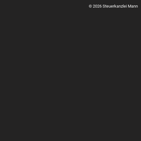
© 2026 Steuerkanzlei Mann