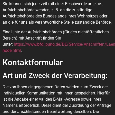
Sie können sich jederzeit mit einer Beschwerde an eine
Aufsichtsbehörde wenden, z. B. an die zuständige
Aufsichtsbehörde des Bundeslands Ihres Wohnsitzes oder
an die für uns als verantwortliche Stelle zuständige Behörde.
Eine Liste der Aufsichtsbehörden (für den nichtöffentlichen
Bereich) mit Anschrift finden Sie
unter:
https://www.bfdi.bund.de/DE/Service/Anschriften/Lae
node.html
.
Kontaktformular
Art und Zweck der Verarbeitung:
Die von Ihnen eingegebenen Daten werden zum Zweck der
individuellen Kommunikation mit Ihnen gespeichert. Hierfür
ist die Angabe einer validen E-Mail-Adresse sowie Ihres
Namens erforderlich. Diese dient der Zuordnung der Anfrage
und der anschließenden Beantwortung derselben. Die