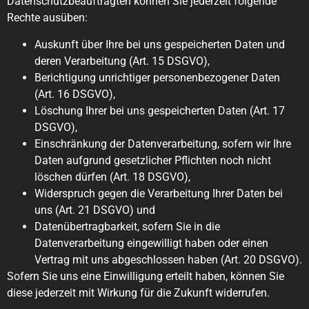
Datenschutzbeauftragten können Sie jederzeit folgende
Rechte ausüben:
Auskunft über Ihre bei uns gespeicherten Daten und
deren Verarbeitung (Art. 15 DSGVO),
Berichtigung unrichtiger personenbezogener Daten
(Art. 16 DSGVO),
Löschung Ihrer bei uns gespeicherten Daten (Art. 17
DSGVO),
Einschränkung der Datenverarbeitung, sofern wir Ihre
Daten aufgrund gesetzlicher Pflichten noch nicht
löschen dürfen (Art. 18 DSGVO),
Widerspruch gegen die Verarbeitung Ihrer Daten bei
uns (Art. 21 DSGVO) und
Datenübertragbarkeit, sofern Sie in die
Datenverarbeitung eingewilligt haben oder einen
Vertrag mit uns abgeschlossen haben (Art. 20 DSGVO).
Sofern Sie uns eine Einwilligung erteilt haben, können Sie
diese jederzeit mit Wirkung für die Zukunft widerrufen.