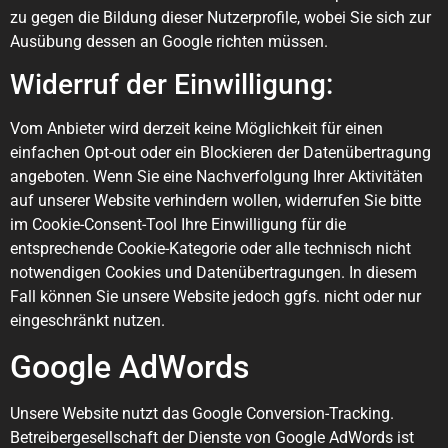
zu gegen die Bildung dieser Nutzerprofile, wobei Sie sich zur
Ausübung dessen an Google richten müssen.
Widerruf der Einwilligung:
Vom Anbieter wird derzeit keine Möglichkeit für einen
einfachen Opt-out oder ein Blockieren der Datenübertragung
angeboten. Wenn Sie eine Nachverfolgung Ihrer Aktivitäten
auf unserer Website verhindern wollen, widerrufen Sie bitte
im Cookie-Consent-Tool Ihre Einwilligung für die
entsprechende Cookie-Kategorie oder alle technisch nicht
notwendigen Cookies und Datenübertragungen. In diesem
Fall können Sie unsere Website jedoch ggfs. nicht oder nur
eingeschränkt nutzen.
Google AdWords
Unsere Website nutzt das Google Conversion-Tracking.
Betreibergesellschaft der Dienste von Google AdWords ist