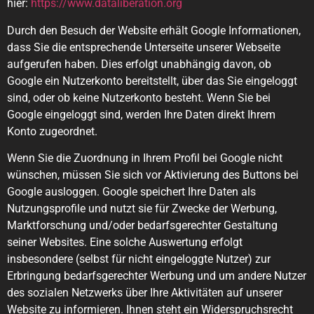
hier:
https://www.dataliberation.org
Durch den Besuch der Website erhält Google Informationen,
dass Sie die entsprechende Unterseite unserer Webseite
aufgerufen haben. Dies erfolgt unabhängig davon, ob
Google ein Nutzerkonto bereitstellt, über das Sie eingeloggt
sind, oder ob keine Nutzerkonto besteht. Wenn Sie bei
Google eingeloggt sind, werden Ihre Daten direkt Ihrem
Konto zugeordnet.
Wenn Sie die Zuordnung in Ihrem Profil bei Google nicht
wünschen, müssen Sie sich vor Aktivierung des Buttons bei
Google ausloggen. Google speichert Ihre Daten als
Nutzungsprofile und nutzt sie für Zwecke der Werbung,
Marktforschung und/oder bedarfsgerechter Gestaltung
seiner Websites. Eine solche Auswertung erfolgt
insbesondere (selbst für nicht eingeloggte Nutzer) zur
Erbringung bedarfsgerechter Werbung und um andere Nutzer
des sozialen Netzwerks über Ihre Aktivitäten auf unserer
Website zu informieren. Ihnen steht ein Widerspruchsrecht