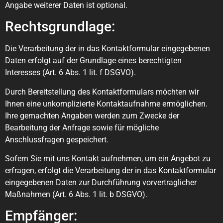
Angabe weiterer Daten ist optional.
Rechtsgrundlage:
Die Verarbeitung der in das Kontaktformular eingegebenen
Daten erfolgt auf der Grundlage eines berechtigten
Interesses (Art. 6 Abs. 1 lit. f DSGVO).
Durch Bereitstellung des Kontaktformulars möchten wir
Ihnen eine unkomplizierte Kontaktaufnahme ermöglichen.
Ihre gemachten Angaben werden zum Zwecke der
Bearbeitung der Anfrage sowie für mögliche
Anschlussfragen gespeichert.
Sofern Sie mit uns Kontakt aufnehmen, um ein Angebot zu
erfragen, erfolgt die Verarbeitung der in das Kontaktformular
eingegebenen Daten zur Durchführung vorvertraglicher
Maßnahmen (Art. 6 Abs. 1 lit. b DSGVO).
Empfänger: