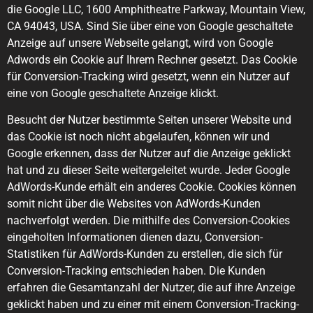
die Google LLC, 1600 Amphitheatre Parkway, Mountain View,
CA 94043, USA. Sind Sie über eine von Google geschaltete
Anzeige auf unsere Webseite gelangt, wird von Google
Adwords ein Cookie auf Ihrem Rechner gesetzt. Das Cookie
für Conversion-Tracking wird gesetzt, wenn ein Nutzer auf
eine von Google geschaltete Anzeige klickt.
Besucht der Nutzer bestimmte Seiten unserer Website und
das Cookie ist noch nicht abgelaufen, können wir und
Google erkennen, dass der Nutzer auf die Anzeige geklickt
hat und zu dieser Seite weitergeleitet wurde. Jeder Google
AdWords-Kunde erhält ein anderes Cookie. Cookies können
somit nicht über die Websites von AdWords-Kunden
nachverfolgt werden. Die mithilfe des Conversion-Cookies
eingeholten Informationen dienen dazu, Conversion-
Statistiken für AdWords-Kunden zu erstellen, die sich für
Conversion-Tracking entschieden haben. Die Kunden
erfahren die Gesamtanzahl der Nutzer, die auf ihre Anzeige
geklickt haben und zu einer mit einem Conversion-Tracking-