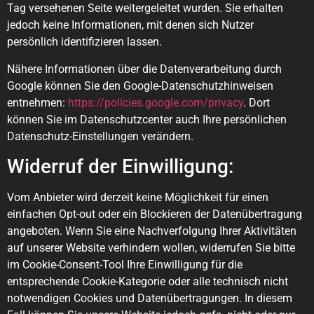
Tag versehenen Seite weitergeleitet wurden. Sie erhalten
jedoch keine Informationen, mit denen sich Nutzer
persönlich identifizieren lassen.
Nähere Informationen über die Datenverarbeitung durch
Google können Sie den Google-Datenschutzhinweisen
entnehmen:
https://policies.google.com/privacy
. Dort
können Sie im Datenschutzcenter auch Ihre persönlichen
Datenschutz-Einstellungen verändern.
Widerruf der Einwilligung:
Vom Anbieter wird derzeit keine Möglichkeit für einen
einfachen Opt-out oder ein Blockieren der Datenübertragung
angeboten. Wenn Sie eine Nachverfolgung Ihrer Aktivitäten
auf unserer Website verhindern wollen, widerrufen Sie bitte
im Cookie-Consent-Tool Ihre Einwilligung für die
entsprechende Cookie-Kategorie oder alle technisch nicht
notwendigen Cookies und Datenübertragungen. In diesem