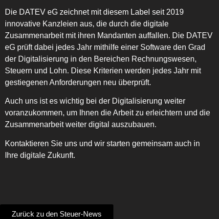
Die DATEV eG zeichnet mit diesem Label seit 2019
innovative Kanzleien aus, die durch die digitale
Zusammenarbeit mit ihren Mandanten auffallen. Die DATEV
eG prüft dabei jedes Jahr mithilfe einer Software den Grad
der Digitalisierung in den Bereichen Rechnungswesen,
Steuern und Lohn. Diese Kriterien werden jedes Jahr mit
gestiegenen Anforderungen neu überprüft.
Auch uns ist es wichtig bei der Digitalisierung weiter
voranzukommen, um Ihnen die Arbeit zu erleichtern und die
Zusammenarbeit weiter digital auszubauen.
Kontaktieren Sie uns und wir starten gemeinsam auch in
Ihre digitale Zukunft.
Zurück zu den Steuer-News