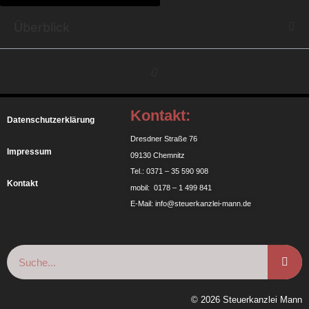
Überblick
Kontakt:
Datenschutzerklärung
Dresdner Straße 76
Impressum
09130 Chemnitz
Tel.: 0371 – 35 590 908
Kontakt
mobil: 0178 – 1 499 841
E-Mail: info@steuerkanzlei-mann.de
© 2026 Steuerkanzlei Mann