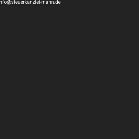
 info@steuerkanzlei-mann.de