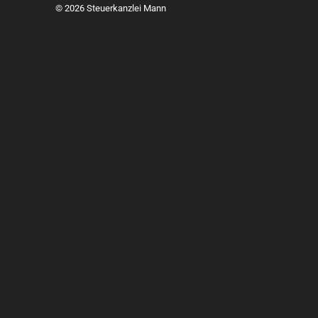
© 2026 Steuerkanzlei Mann